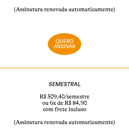
(Assinatura renovada automaticamente)
QUERO
ASSINAR
SEMESTRAL
R$ 509,40/semestre
ou 6x de R$ 84,90
com frete incluso
(Assinatura renovada automaticamente)