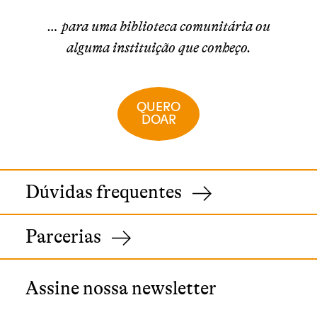
… para uma biblioteca comunitária ou
alguma instituição que conheço.
QUERO
DOAR
Dúvidas frequentes
Parcerias
Assine nossa newsletter