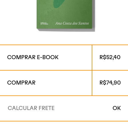
COMPRAR E-BOOK
R$
52,40
COMPRAR
R$
74,90
OK