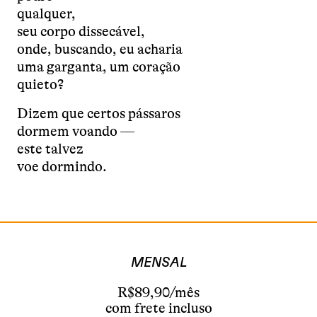
qualquer,
seu corpo dissecável,
onde, buscando, eu acharia
uma garganta, um coração
quieto?
Dizem que certos pássaros
dormem voando —
este talvez
voe dormindo.
MENSAL
R$89,90/mês
com frete incluso