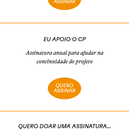
ASSINAR
EU APOIO O CP
Assinatura anual para ajudar na
continuidade do projeto
QUERO
ASSINAR
QUERO DOAR UMA ASSINATURA...