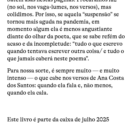
(no sol, nos vaga-lumes, nos versos), mas
colidimos. Por isso, se aquela “suspensão” se
tornou mais aguda na pandemia, em
momento algum ela é menos angustiante
diante do olhar da poeta, que se sabe refém do
acaso e da incompletude: “tudo o que escrevo
quando tentava escrever outra coisa/ e tudo o
que jamais caberá neste poema”.
Para nossa sorte, é sempre muito — e muito
intenso — o que cabe nos versos de Ana Costa
dos Santos: quando ela fala e, não menos,
quando ela cala.
Este livro é parte da caixa de julho 2025