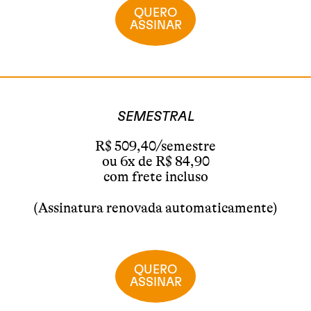
QUERO
ASSINAR
SEMESTRAL
R$ 509,40/semestre
ou 6x de R$ 84,90
com frete incluso
(Assinatura renovada automaticamente)
QUERO
ASSINAR