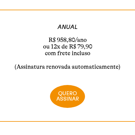
ANUAL
R$ 958,80/ano
ou 12x de R$ 79,90
com frete incluso
(Assinatura renovada automaticamente)
QUERO
ASSINAR