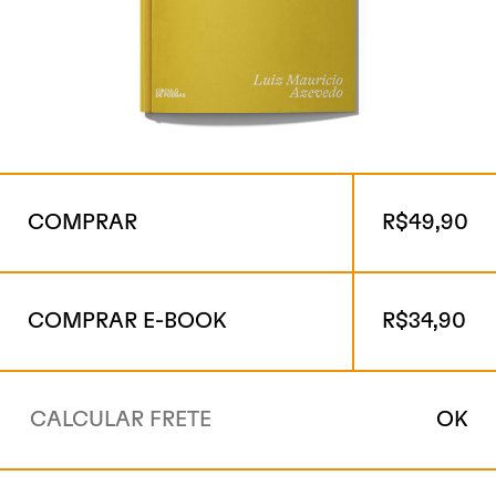
COMPRAR
R$
49,90
COMPRAR E-BOOK
R$
34,90
OK