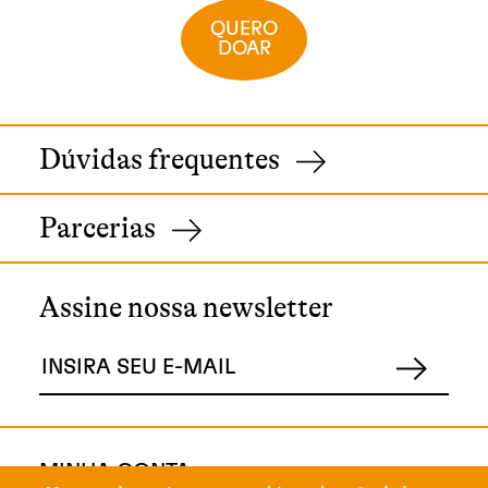
QUERO
DOAR
Dúvidas frequentes
Parcerias
Assine nossa newsletter
MINHA CONTA