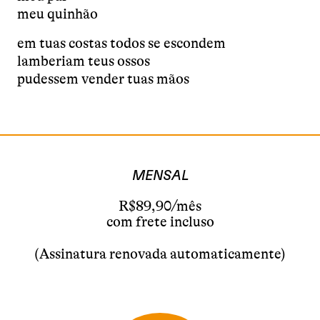
meu quinhão
em tuas costas todos se escondem
lamberiam teus ossos
pudessem vender tuas mãos
MENSAL
R$89,90/mês
com frete incluso
(Assinatura renovada automaticamente)