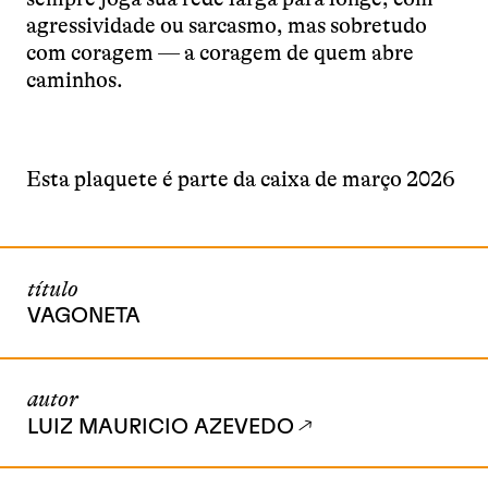
agressividade ou sarcasmo, mas sobretudo
com coragem — a coragem de quem abre
caminhos.
Esta plaquete é parte da caixa de março 2026
título
VAGONETA
autor
LUIZ MAURICIO AZEVEDO