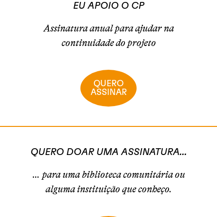
EU APOIO O CP
Assinatura anual para ajudar na
continuidade do projeto
QUERO
ASSINAR
QUERO DOAR UMA ASSINATURA...
… para uma biblioteca comunitária ou
alguma instituição que conheço.