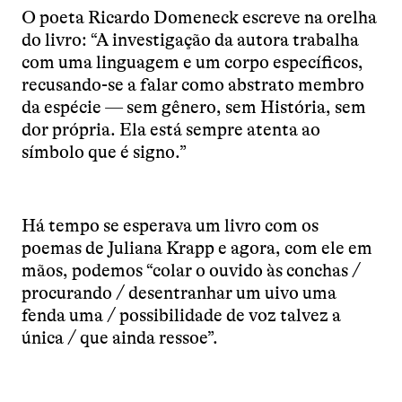
O poeta Ricardo Domeneck escreve na orelha
do livro: “A investigação da autora trabalha
com uma linguagem e um corpo específicos,
recusando-se a falar como abstrato membro
da espécie — sem gênero, sem História, sem
dor própria. Ela está sempre atenta ao
símbolo que é signo.”
Há tempo se esperava um livro com os
poemas de Juliana Krapp e agora, com ele em
mãos, podemos “colar o ouvido às conchas /
procurando / desentranhar um uivo uma
fenda uma / possibilidade de voz talvez a
única / que ainda ressoe”.