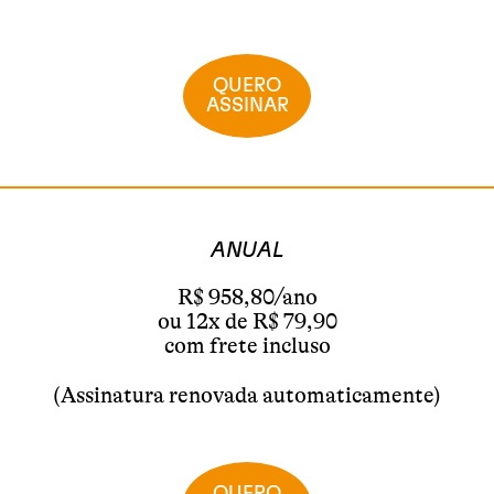
QUERO
ASSINAR
ANUAL
R$ 958,80/ano
ou 12x de R$ 79,90
com frete incluso
(Assinatura renovada automaticamente)