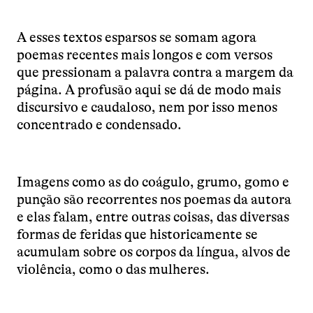
A esses textos esparsos se somam agora
poemas recentes mais longos e com versos
que pressionam a palavra contra a margem da
página. A profusão aqui se dá de modo mais
discursivo e caudaloso, nem por isso menos
concentrado e condensado.
Imagens como as do coágulo, grumo, gomo e
punção são recorrentes nos poemas da autora
e elas falam, entre outras coisas, das diversas
formas de feridas que historicamente se
acumulam sobre os corpos da língua, alvos de
violência, como o das mulheres.