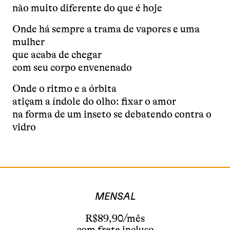
não muito diferente do que é hoje
Onde há sempre a trama de vapores e uma
mulher
que acaba de chegar
com seu corpo envenenado
Onde o ritmo e a órbita
atiçam a índole do olho: fixar o amor
na forma de um inseto se debatendo contra o
vidro
MENSAL
R$89,90/mês
com frete incluso