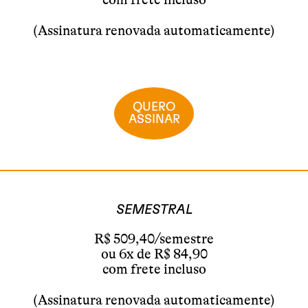
(Assinatura renovada automaticamente)
QUERO
ASSINAR
SEMESTRAL
R$ 509,40/semestre
ou 6x de R$ 84,90
com frete incluso
(Assinatura renovada automaticamente)