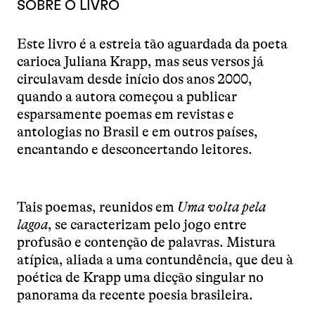
SOBRE O LIVRO
Este livro é a estreia tão aguardada da poeta
carioca Juliana Krapp, mas seus versos já
circulavam desde início dos anos 2000,
quando a autora começou a publicar
esparsamente poemas em revistas e
antologias no Brasil e em outros países,
encantando e desconcertando leitores.
Tais poemas, reunidos em
Uma volta pela
lagoa
, se caracterizam pelo jogo entre
profusão e contenção de palavras. Mistura
atípica, aliada a uma contundência, que deu à
poética de Krapp uma dicção singular no
panorama da recente poesia brasileira.