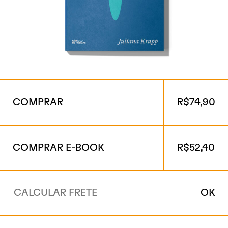
COMPRAR
R$
74,90
COMPRAR E-BOOK
R$
52,40
OK