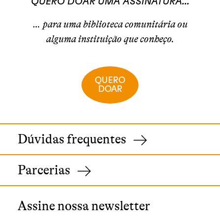
QUERO DOAR UMA ASSINATURA...
… para uma biblioteca comunitária ou
alguma instituição que conheço.
QUERO
DOAR
Dúvidas frequentes
Parcerias
Assine nossa newsletter