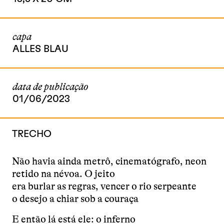
capa
ALLES BLAU
data de publicação
01/06/2023
TRECHO
Não havia ainda metrô, cinematógrafo, neon
retido na névoa. O jeito
era burlar as regras, vencer o rio serpeante
o desejo a chiar sob a couraça
E então lá está ele: o inferno