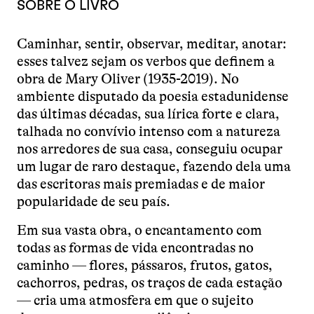
SOBRE O LIVRO
Caminhar, sentir, observar, meditar, anotar:
esses talvez sejam os verbos que definem a
obra de Mary Oliver (1935-2019). No
ambiente disputado da poesia estadunidense
das últimas décadas, sua lírica forte e clara,
talhada no convívio intenso com a natureza
nos arredores de sua casa, conseguiu ocupar
um lugar de raro destaque, fazendo dela uma
das escritoras mais premiadas e de maior
popularidade de seu país.
Em sua vasta obra, o encantamento com
todas as formas de vida encontradas no
caminho — flores, pássaros, frutos, gatos,
cachorros, pedras, os traços de cada estação
— cria uma atmosfera em que o sujeito