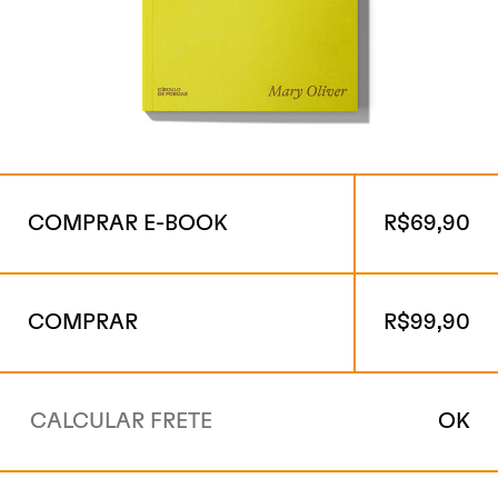
COMPRAR E-BOOK
R$
69,90
COMPRAR
R$
99,90
OK