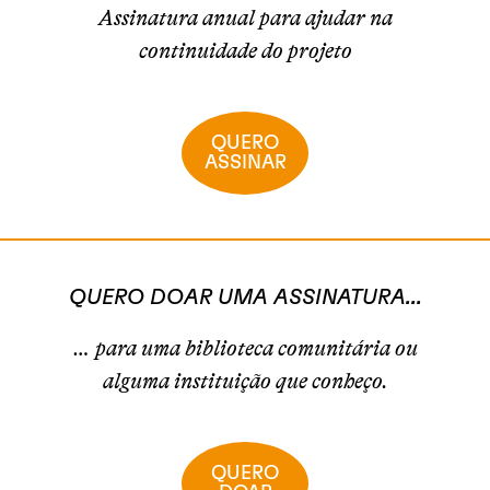
Assinatura anual para ajudar na
continuidade do projeto
QUERO
ASSINAR
QUERO DOAR UMA ASSINATURA...
… para uma biblioteca comunitária ou
alguma instituição que conheço.
QUERO