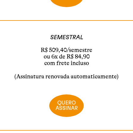
SEMESTRAL
R$ 509,40/semestre
ou 6x de R$ 84,90
com frete incluso
(Assinatura renovada automaticamente)
QUERO
ASSINAR