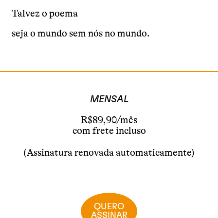
Talvez o poema
seja o mundo sem nós no mundo.
MENSAL
R$89,90/mês
com frete incluso
(Assinatura renovada automaticamente)
QUERO
ASSINAR