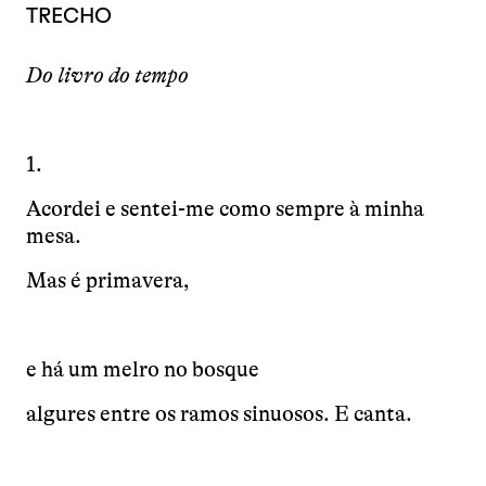
TRECHO
Do livro do tempo
1.
Acordei e sentei-me como sempre à minha
mesa.
Mas é primavera,
e há um melro no bosque
algures entre os ramos sinuosos. E canta.