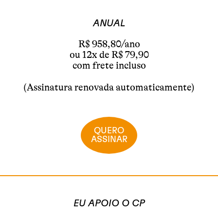
ANUAL
R$ 958,80/ano
ou 12x de R$ 79,90
com frete incluso
(Assinatura renovada automaticamente)
QUERO
ASSINAR
EU APOIO O CP