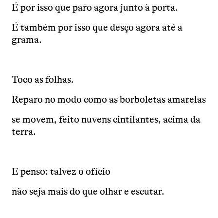
É por isso que paro agora junto à porta.
É também por isso que desço agora até a
grama.
Toco as folhas.
Reparo no modo como as borboletas amarelas
se movem, feito nuvens cintilantes, acima da
terra.
E penso: talvez o ofício
não seja mais do que olhar e escutar.