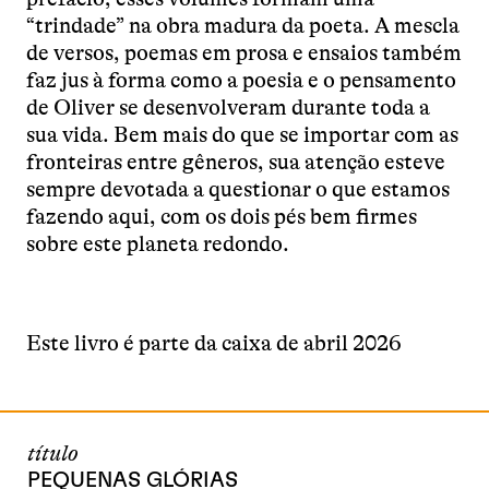
“trindade” na obra madura da poeta. A mescla
de versos, poemas em prosa e ensaios também
faz jus à forma como a poesia e o pensamento
de Oliver se desenvolveram durante toda a
sua vida. Bem mais do que se importar com as
fronteiras entre gêneros, sua atenção esteve
sempre devotada a questionar o que estamos
fazendo aqui, com os dois pés bem firmes
sobre este planeta redondo.
Este livro é parte da caixa de abril 2026
título
PEQUENAS GLÓRIAS