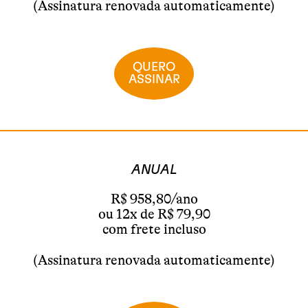
(Assinatura renovada automaticamente)
QUERO
ASSINAR
ANUAL
R$ 958,80/ano
ou 12x de R$ 79,90
com frete incluso
(Assinatura renovada automaticamente)