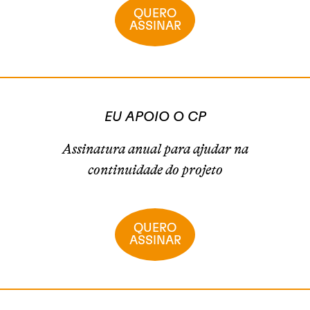
QUERO
ASSINAR
EU APOIO O CP
Assinatura anual para ajudar na
continuidade do projeto
QUERO
ASSINAR