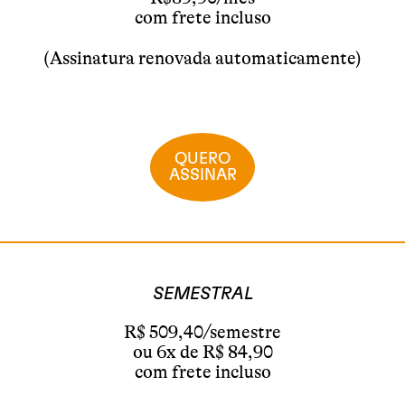
com frete incluso
(Assinatura renovada automaticamente)
QUERO
ASSINAR
SEMESTRAL
R$ 509,40/semestre
ou 6x de R$ 84,90
com frete incluso