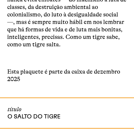
classes, da destruição ambiental ao
colonialismo, do luto à desigualdade social
—, mas é sempre muito hábil em nos lembrar
que há formas de vida e de luta mais bonitas,
inteligentes, precisas. Como um tigre sabe,
como um tigre salta.
Esta plaquete é parte da caixa de dezembro
2025
título
O SALTO DO TIGRE