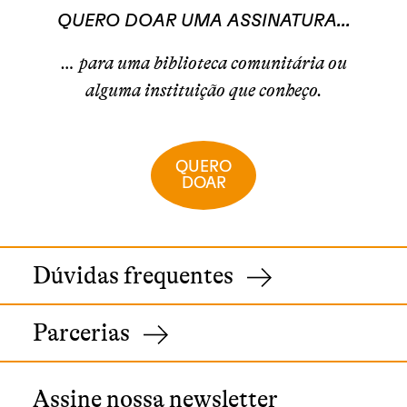
QUERO DOAR UMA ASSINATURA...
… para uma biblioteca comunitária ou
alguma instituição que conheço.
QUERO
DOAR
Dúvidas frequentes
Parcerias
Assine nossa newsletter