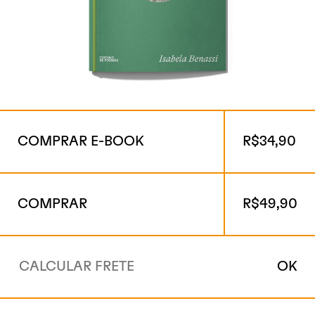
COMPRAR E-BOOK
R$
34,90
COMPRAR
R$
49,90
OK