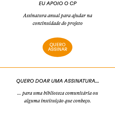
EU APOIO O CP
Assinatura anual para ajudar na
continuidade do projeto
QUERO
ASSINAR
QUERO DOAR UMA ASSINATURA...
… para uma biblioteca comunitária ou
alguma instituição que conheço.