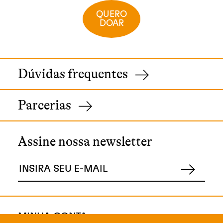
QUERO
DOAR
Dúvidas frequentes
Parcerias
Assine nossa newsletter
MINHA CONTA