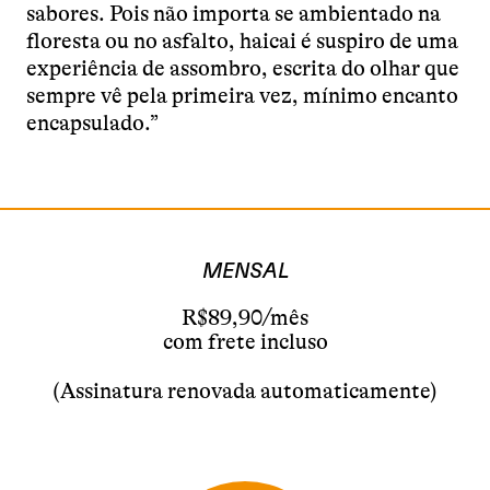
sabores. Pois não importa se ambientado na
floresta ou no asfalto, haicai é suspiro de uma
experiência de assombro, escrita do olhar que
sempre vê pela primeira vez, mínimo encanto
encapsulado.”
MENSAL
R$89,90/mês
com frete incluso
(Assinatura renovada automaticamente)