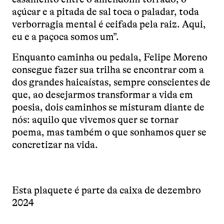
açúcar e a pitada de sal toca o paladar, toda
verborragia mental é ceifada pela raiz. Aqui,
eu e a paçoca somos um”.
Enquanto caminha ou pedala, Felipe Moreno
consegue fazer sua trilha se encontrar com a
dos grandes haicaístas, sempre conscientes de
que, ao desejarmos transformar a vida em
poesia, dois caminhos se misturam diante de
nós: aquilo que vivemos quer se tornar
poema, mas também o que sonhamos quer se
concretizar na vida.
Esta plaquete é parte da caixa de dezembro
2024