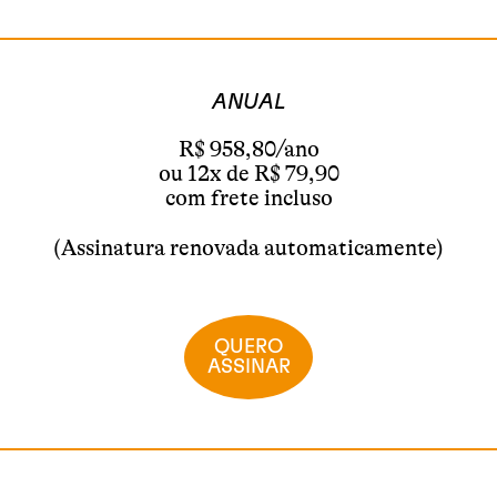
ANUAL
R$ 958,80/ano
ou 12x de R$ 79,90
com frete incluso
(Assinatura renovada automaticamente)
QUERO
ASSINAR