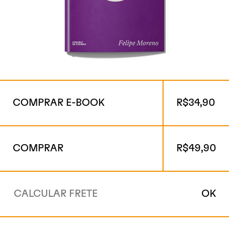
COMPRAR E-BOOK
R$
34,90
COMPRAR
R$
49,90
OK