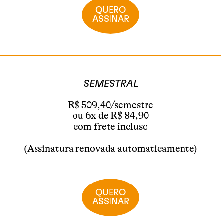
QUERO
ASSINAR
SEMESTRAL
R$ 509,40/semestre
ou 6x de R$ 84,90
com frete incluso
(Assinatura renovada automaticamente)
QUERO
ASSINAR