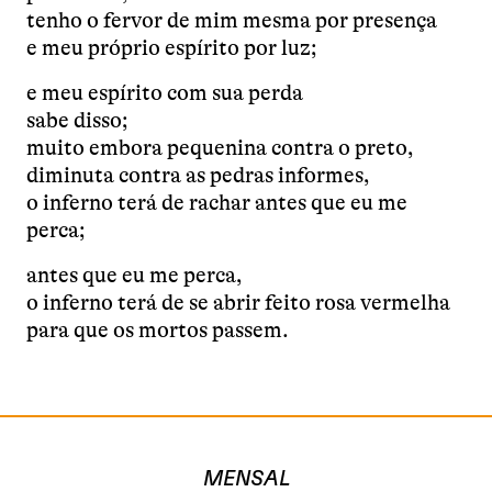
tenho o fervor de mim mesma por presença
e meu próprio espírito por luz;
e meu espírito com sua perda
sabe disso;
muito embora pequenina contra o preto,
diminuta contra as pedras informes,
o inferno terá de rachar antes que eu me
perca;
antes que eu me perca,
o inferno terá de se abrir feito rosa vermelha
para que os mortos passem.
MENSAL