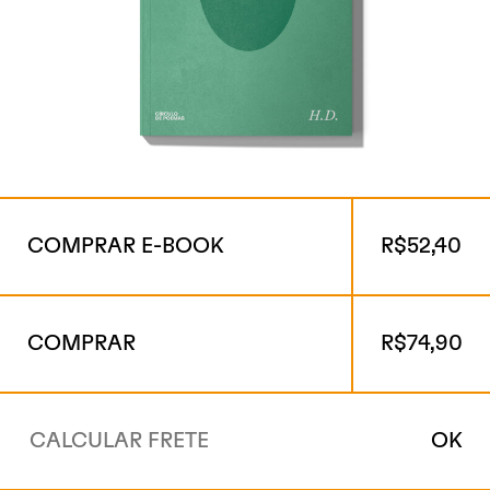
COMPRAR E-BOOK
R$
52,40
COMPRAR
R$
74,90
OK