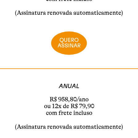
(Assinatura renovada automaticamente)
QUERO
ASSINAR
ANUAL
R$ 958,80/ano
ou 12x de R$ 79,90
com frete incluso
(Assinatura renovada automaticamente)