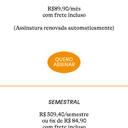
R$89,90/mês
com frete incluso
(Assinatura renovada automaticamente)
QUERO
ASSINAR
SEMESTRAL
R$ 509,40/semestre
ou 6x de R$ 84,90
com frete incluso