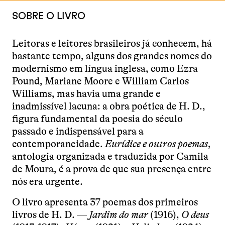
SOBRE O LIVRO
Leitoras e leitores brasileiros já conhecem, há
bastante tempo, alguns dos grandes nomes do
modernismo em língua inglesa, como Ezra
Pound, Mariane Moore e William Carlos
Williams, mas havia uma grande e
inadmissível lacuna: a obra poética de H. D.,
figura fundamental da poesia do século
passado e indispensável para a
contemporaneidade.
Eurídice e outros poemas
,
antologia organizada e traduzida por Camila
de Moura, é a prova de que sua presença entre
nós era urgente.
O livro apresenta 37 poemas dos primeiros
livros de H. D. —
Jardim do mar
(1916),
O deus