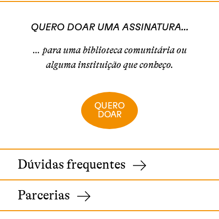
QUERO DOAR UMA ASSINATURA...
… para uma biblioteca comunitária ou
alguma instituição que conheço.
QUERO
DOAR
Dúvidas frequentes
Parcerias