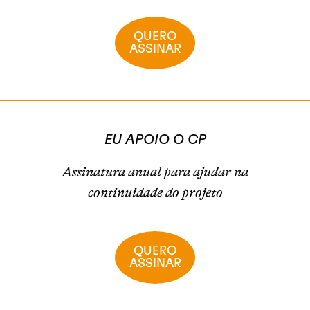
QUERO
ASSINAR
EU APOIO O CP
Assinatura anual para ajudar na
continuidade do projeto
QUERO
ASSINAR