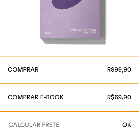
COMPRAR
R$
99,90
COMPRAR E-BOOK
R$
69,90
OK