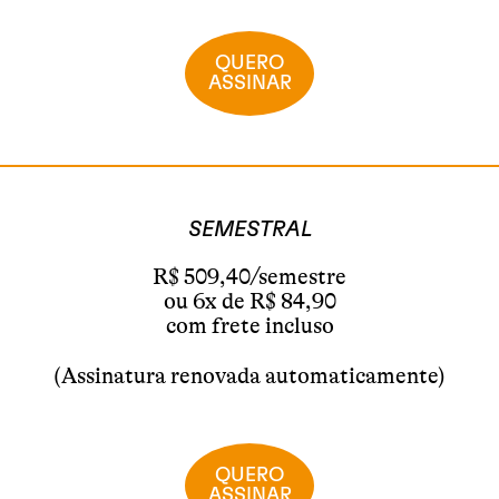
QUERO
ASSINAR
SEMESTRAL
R$ 509,40/semestre
ou 6x de R$ 84,90
com frete incluso
(Assinatura renovada automaticamente)
QUERO
ASSINAR