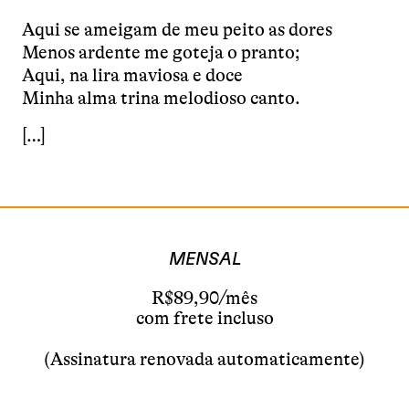
Aqui se ameigam de meu peito as dores
Menos ardente me goteja o pranto;
Aqui, na lira maviosa e doce
Minha alma trina melodioso canto.
[…]
MENSAL
R$89,90/mês
com frete incluso
(Assinatura renovada automaticamente)