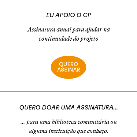
EU APOIO O CP
Assinatura anual para ajudar na
continuidade do projeto
QUERO
ASSINAR
QUERO DOAR UMA ASSINATURA...
… para uma biblioteca comunitária ou
alguma instituição que conheço.