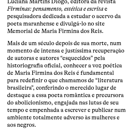
Luciana Martins Diogo, editora da revista
Firminas: pensamento, estética e escrita
e
pesquisadora dedicada a estudar o acervo da
poeta maranhense e divulgá-lo no site
Memorial de Maria Firmina dos Reis.
Mais de um século depois de sua morte, num
momento de intensa e justíssima recuperação
de autoras e autores “esquecidos” pela
historiografia oficial, conhecer a voz poética
de Maria Firmina dos Reis é fundamental
para redefinir o que chamamos de “literatura
brasileira”, conferindo o merecido lugar de
destaque a essa poeta romântica e precursora
do abolicionismo, engajada nas lutas de seu
tempo e empenhada a escrever e publicar num
ambiente totalmente adverso às mulheres e
aos negros.