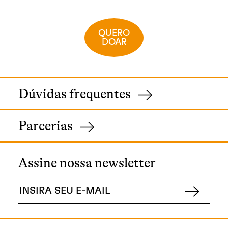
QUERO
DOAR
Dúvidas frequentes
Parcerias
Assine nossa newsletter