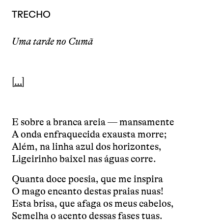
TRECHO
Uma tarde no Cumã
[…]
E sobre a branca areia — mansamente
A onda enfraquecida exausta morre;
Além, na linha azul dos horizontes,
Ligeirinho baixel nas águas corre.
Quanta doce poesia, que me inspira
O mago encanto destas praias nuas!
Esta brisa, que afaga os meus cabelos,
Semelha o acento dessas fases tuas.