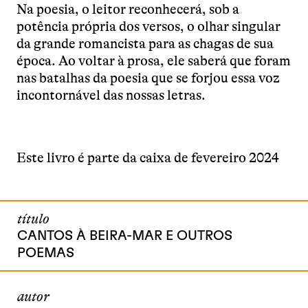
Na poesia, o leitor reconhecerá, sob a
potência própria dos versos, o olhar singular
da grande romancista para as chagas de sua
época. Ao voltar à prosa, ele saberá que foram
nas batalhas da poesia que se forjou essa voz
incontornável das nossas letras.
Este livro é parte da caixa de fevereiro 2024
título
CANTOS À BEIRA-MAR E OUTROS
POEMAS
autor