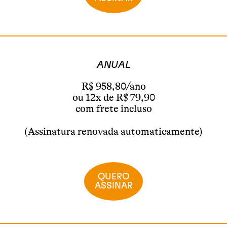
ANUAL
R$ 958,80/ano
ou 12x de R$ 79,90
com frete incluso
(Assinatura renovada automaticamente)
QUERO
ASSINAR