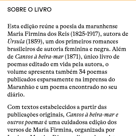
SOBRE O LIVRO
Esta edição reúne a poesia da maranhense
Maria Firmina dos Reis (1825-1917), autora de
Úrsula
(1859), um dos primeiros romances
brasileiros de autoria feminina e negra. Além
de
Cantos à beira-mar
(1871), único livro de
poemas editado em vida pela autora, o
volume apresenta também 34 poemas
publicados esparsamente na imprensa do
Maranhão e um poema encontrado no seu
diário.
Com textos estabelecidos a partir das
publicações originais,
Cantos à beira-mar e
outros poemas
é uma cuidadosa edição dos
versos de Maria Firmina, organizada por