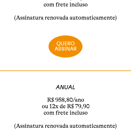
com frete incluso
(Assinatura renovada automaticamente)
QUERO
ASSINAR
ANUAL
R$ 958,80/ano
ou 12x de R$ 79,90
com frete incluso
(Assinatura renovada automaticamente)