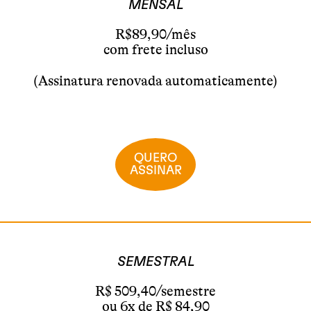
MENSAL
R$89,90/mês
com frete incluso
(Assinatura renovada automaticamente)
QUERO
ASSINAR
SEMESTRAL
R$ 509,40/semestre
ou 6x de R$ 84,90