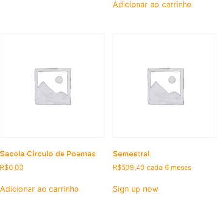
Adicionar ao carrinho
Sacola Círculo de Poemas
Semestral
R$
0,00
R$
509,40
cada 6 meses
Adicionar ao carrinho
Sign up now