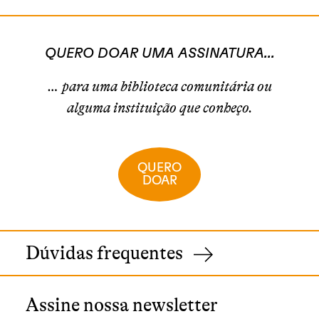
QUERO DOAR UMA ASSINATURA...
… para uma biblioteca comunitária ou
alguma instituição que conheço.
QUERO
DOAR
Dúvidas frequentes
Assine nossa newsletter