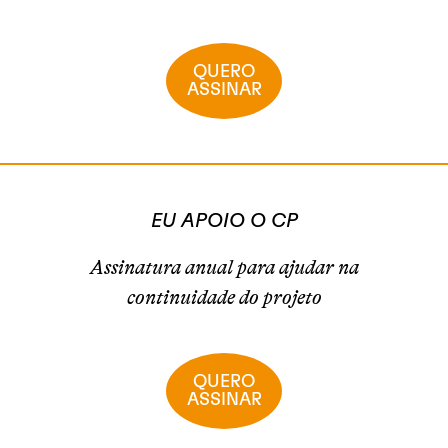
QUERO
ASSINAR
EU APOIO O CP
Assinatura anual para ajudar na
continuidade do projeto
QUERO
ASSINAR