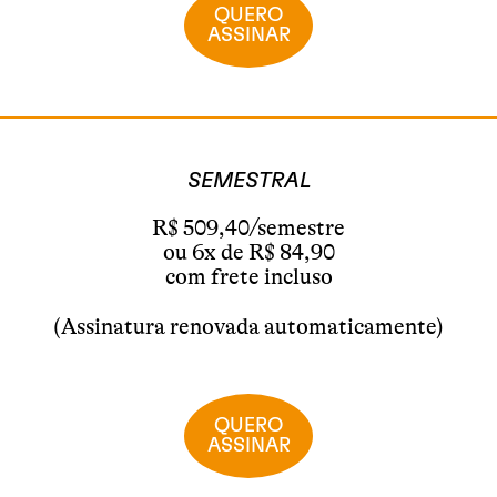
QUERO
ASSINAR
SEMESTRAL
R$ 509,40/semestre
ou 6x de R$ 84,90
com frete incluso
(Assinatura renovada automaticamente)
QUERO
ASSINAR