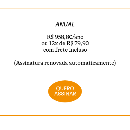
ANUAL
R$ 958,80/ano
ou 12x de R$ 79,90
com frete incluso
(Assinatura renovada automaticamente)
QUERO
ASSINAR