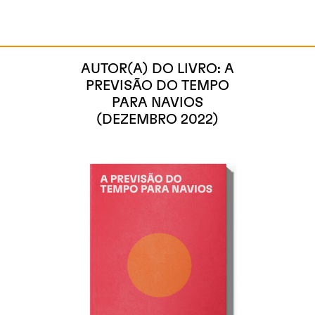
AUTOR(A) DO LIVRO: A
PREVISÃO DO TEMPO
PARA NAVIOS
(DEZEMBRO 2022)