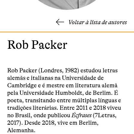
Voltar à lista de autores
Rob Packer
Rob Packer (Londres, 1982) estudou letras
alemãs e italianas na Universidade de
Cambridge e é mestre em literatura alemã
pela Universidade Humboldt, de Berlim. É
poeta, transitando entre múltiplas línguas e
tradições literárias. Entre 2011 e 2018 viveu
no Brasil, onde publicou
Écfrases
(7Letras,
2017). Desde 2018, vive em Berlim,
Alemanha.