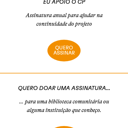
EU APOIO O CP
Assinatura anual para ajudar na
continuidade do projeto
QUERO
ASSINAR
QUERO DOAR UMA ASSINATURA...
… para uma biblioteca comunitária ou
alguma instituição que conheço.