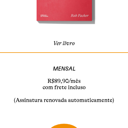
Ver livro
MENSAL
R$89,90/mês
com frete incluso
(Assinatura renovada automaticamente)