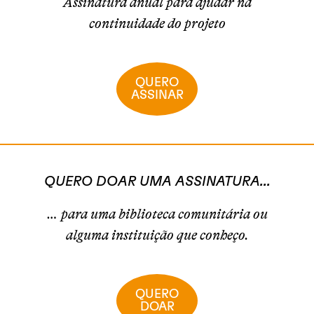
Assinatura anual para ajudar na
continuidade do projeto
QUERO
ASSINAR
QUERO DOAR UMA ASSINATURA...
… para uma biblioteca comunitária ou
alguma instituição que conheço.
QUERO
DOAR