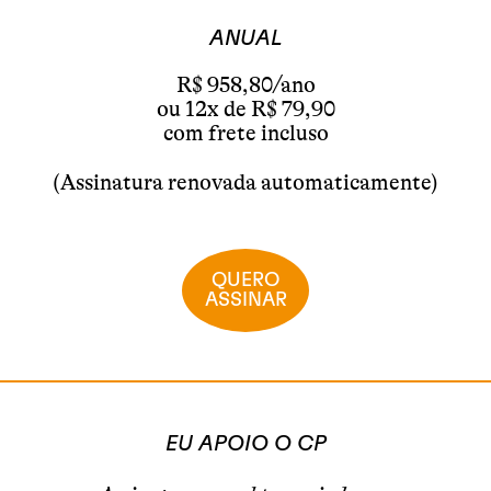
ANUAL
R$ 958,80/ano
ou 12x de R$ 79,90
com frete incluso
(Assinatura renovada automaticamente)
QUERO
ASSINAR
EU APOIO O CP