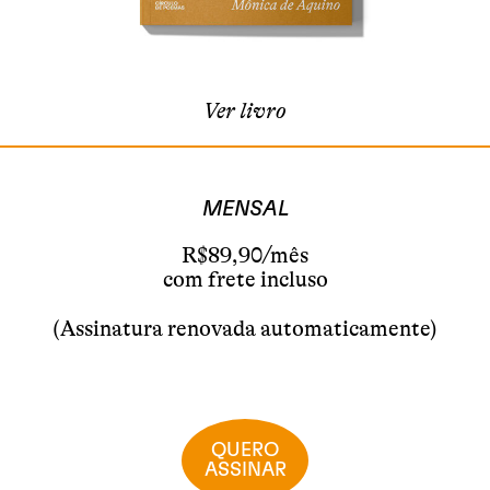
Ver livro
MENSAL
R$89,90/mês
com frete incluso
(Assinatura renovada automaticamente)
QUERO
ASSINAR