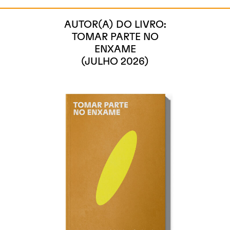
AUTOR(A) DO LIVRO:
TOMAR PARTE NO
ENXAME
(JULHO 2026)