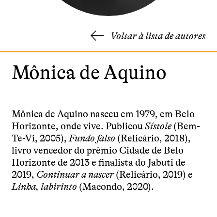
Voltar à lista de autores
Mônica de Aquino
Mônica de Aquino nasceu em 1979, em Belo
Horizonte, onde vive. Publicou
Sístole
(Bem-
Te-Vi, 2005),
Fundo falso
(Relicário, 2018),
livro vencedor do prêmio Cidade de Belo
Horizonte de 2013 e finalista do Jabuti de
2019,
Continuar a nascer
(Relicário, 2019) e
Linha, labirinto
(Macondo, 2020).