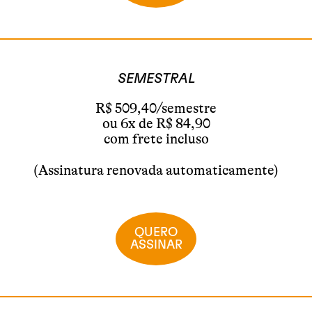
SEMESTRAL
R$ 509,40/semestre
ou 6x de R$ 84,90
com frete incluso
(Assinatura renovada automaticamente)
QUERO
ASSINAR