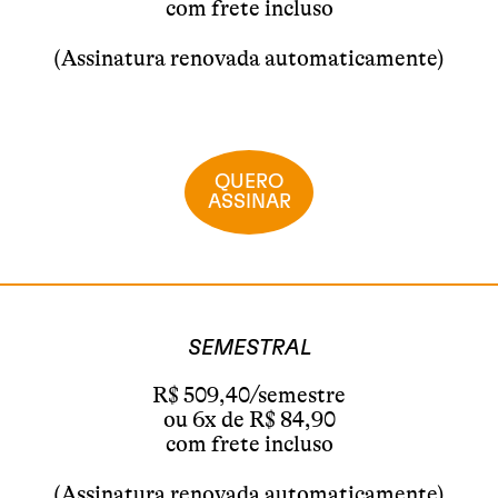
com frete incluso
(Assinatura renovada automaticamente)
QUERO
ASSINAR
SEMESTRAL
R$ 509,40/semestre
ou 6x de R$ 84,90
com frete incluso
(Assinatura renovada automaticamente)