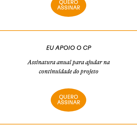
QUERO
ASSINAR
EU APOIO O CP
Assinatura anual para ajudar na
continuidade do projeto
QUERO
ASSINAR