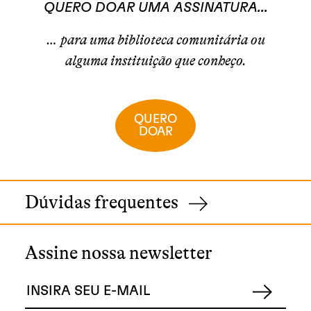
QUERO DOAR UMA ASSINATURA...
… para uma biblioteca comunitária ou
alguma instituição que conheço.
QUERO
DOAR
Dúvidas frequentes
Assine nossa newsletter