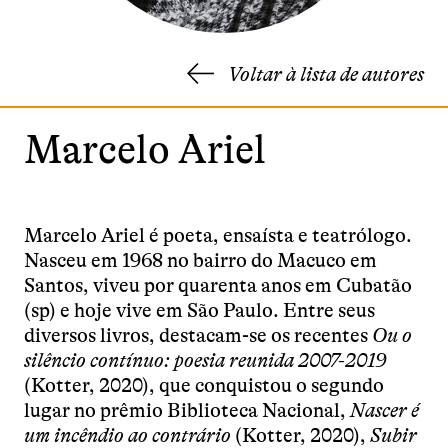
Voltar à lista de autores
Marcelo Ariel
Marcelo Ariel é poeta, ensaísta e teatrólogo.
Nasceu em 1968 no bairro do Macuco em
Santos, viveu por quarenta anos em Cubatão
(sp) e hoje vive em São Paulo. Entre seus
diversos livros, destacam-se os recentes
Ou o
silêncio contínuo: poesia reunida 2007-2019
(Kotter, 2020), que conquistou o segundo
lugar no prêmio Biblioteca Nacional,
Nascer é
um incêndio ao contrário
(Kotter, 2020),
Subir