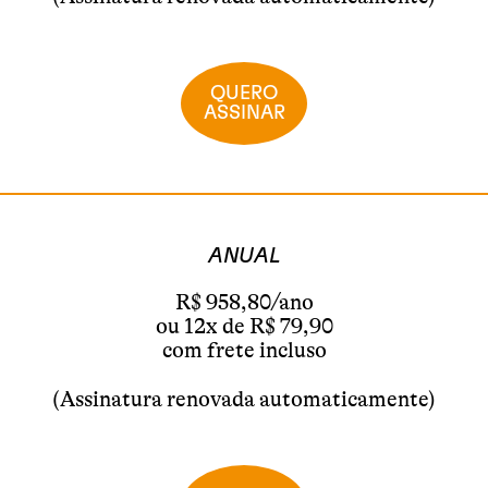
QUERO
ASSINAR
ANUAL
R$ 958,80/ano
ou 12x de R$ 79,90
com frete incluso
(Assinatura renovada automaticamente)