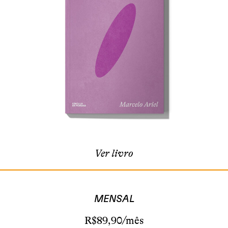
Ver livro
MENSAL
R$89,90/mês