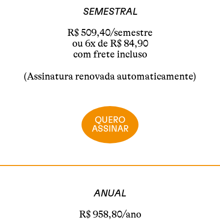
SEMESTRAL
R$ 509,40/semestre
ou 6x de R$ 84,90
com frete incluso
(Assinatura renovada automaticamente)
QUERO
ASSINAR
ANUAL
R$ 958,80/ano