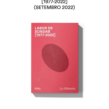
[1977-2022]
(SETEMBRO 2022)