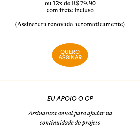
ou 12x de R$ 79,90
com frete incluso
(Assinatura renovada automaticamente)
QUERO
ASSINAR
EU APOIO O CP
Assinatura anual para ajudar na
continuidade do projeto