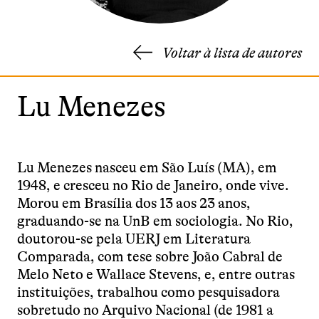
Voltar à lista de autores
Lu Menezes
Lu Menezes nasceu em São Luís (MA), em
1948, e cresceu no Rio de Janeiro, onde vive.
Morou em Brasília dos 13 aos 23 anos,
graduando-se na UnB em sociologia. No Rio,
doutorou-se pela UERJ em Literatura
Comparada, com tese sobre João Cabral de
Melo Neto e Wallace Stevens, e, entre outras
instituições, trabalhou como pesquisadora
sobretudo no Arquivo Nacional (de 1981 a