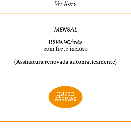
Ver livro
MENSAL
R$89,90/mês
com frete incluso
(Assinatura renovada automaticamente)
QUERO
ASSINAR