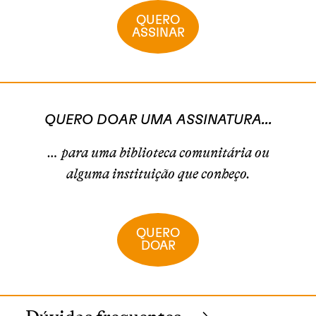
QUERO
ASSINAR
QUERO DOAR UMA ASSINATURA...
… para uma biblioteca comunitária ou
alguma instituição que conheço.
QUERO
DOAR