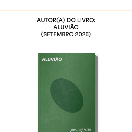
AUTOR(A) DO LIVRO:
ALUVIÃO
(SETEMBRO 2025)