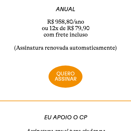
ANUAL
R$ 958,80/ano
ou 12x de R$ 79,90
com frete incluso
(Assinatura renovada automaticamente)
QUERO
ASSINAR
EU APOIO O CP