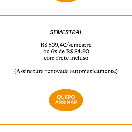
SEMESTRAL
R$ 509,40/semestre
ou 6x de R$ 84,90
com frete incluso
(Assinatura renovada automaticamente)
QUERO
ASSINAR