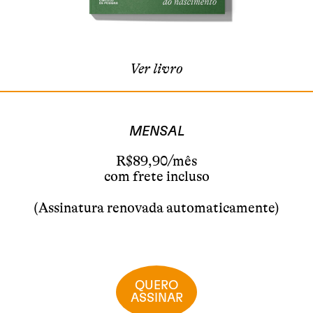
Ver livro
MENSAL
R$89,90/mês
com frete incluso
(Assinatura renovada automaticamente)
QUERO
ASSINAR