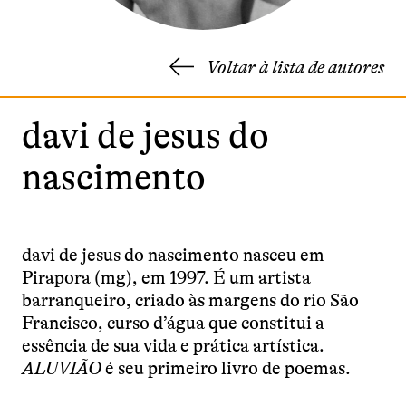
Voltar à lista de autores
davi de jesus do
nascimento
davi de jesus do nascimento nasceu em
Pirapora (mg), em 1997. É um artista
barranqueiro, criado às margens do rio São
Francisco, curso d’água que constitui a
essência de sua vida e prática artística.
ALUVIÃO
é seu primeiro livro de poemas.