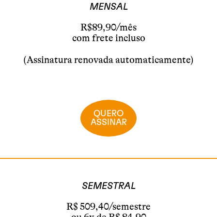
MENSAL
R$89,90/mês
com frete incluso
(Assinatura renovada automaticamente)
QUERO
ASSINAR
SEMESTRAL
R$ 509,40/semestre