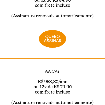
ou 6x de R$ 84,90
com frete incluso
(Assinatura renovada automaticamente)
QUERO
ASSINAR
ANUAL
R$ 958,80/ano
ou 12x de R$ 79,90
com frete incluso
(Assinatura renovada automaticamente)