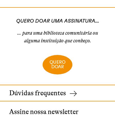
QUERO DOAR UMA ASSINATURA...
… para uma biblioteca comunitária ou
alguma instituição que conheço.
QUERO
DOAR
Dúvidas frequentes
Assine nossa newsletter