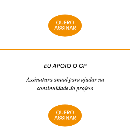
QUERO
ASSINAR
EU APOIO O CP
Assinatura anual para ajudar na
continuidade do projeto
QUERO
ASSINAR