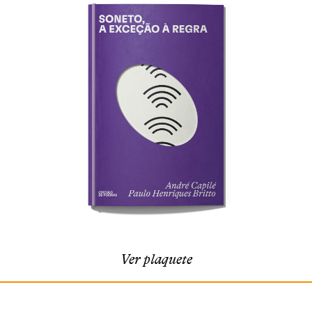
Ver plaquete