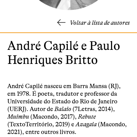
Voltar à lista de autores
André Capilé e Paulo
Henriques Britto
André Capilé nasceu em Barra Mansa (RJ),
em 1978. É poeta, tradutor e professor da
Universidade do Estado do Rio de Janeiro
(UERJ). Autor de
Balaio
(7Letras, 2014),
Muimbu
(Macondo, 2017),
Rebute
(TextoTerritório, 2019) e
Azagaia
(Macondo,
2021), entre outros livros.