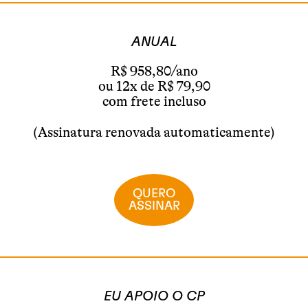
ANUAL
R$ 958,80/ano
ou 12x de R$ 79,90
com frete incluso
(Assinatura renovada automaticamente)
QUERO
ASSINAR
EU APOIO O CP