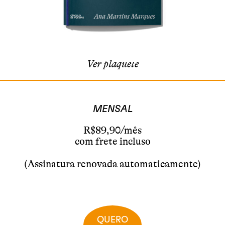
Ver plaquete
MENSAL
R$89,90/mês
com frete incluso
(Assinatura renovada automaticamente)
QUERO