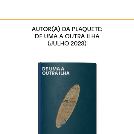
AUTOR(A) DA PLAQUETE:
DE UMA A OUTRA ILHA
(JULHO 2023)