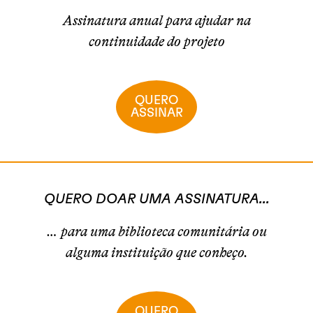
Assinatura anual para ajudar na
continuidade do projeto
QUERO
ASSINAR
QUERO DOAR UMA ASSINATURA...
… para uma biblioteca comunitária ou
alguma instituição que conheço.
QUERO