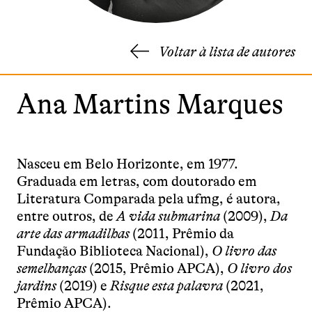
Voltar à lista de autores
Ana Martins Marques
Nasceu em Belo Horizonte, em 1977.
Graduada em letras, com doutorado em
Literatura Comparada pela ufmg, é autora,
entre outros, de
A vida submarina
(2009),
Da
arte das armadilhas
(2011, Prêmio da
Fundação Biblioteca Nacional),
O livro das
semelhanças
(2015, Prêmio APCA),
O livro dos
jardins
(2019) e
Risque esta palavra
(2021,
Prêmio APCA).