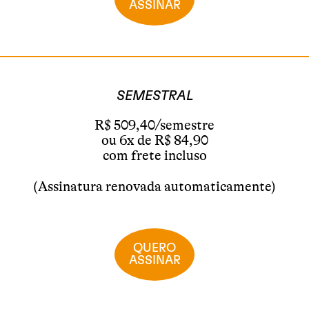
ASSINAR
SEMESTRAL
R$ 509,40/semestre
ou 6x de R$ 84,90
com frete incluso
(Assinatura renovada automaticamente)
QUERO
ASSINAR